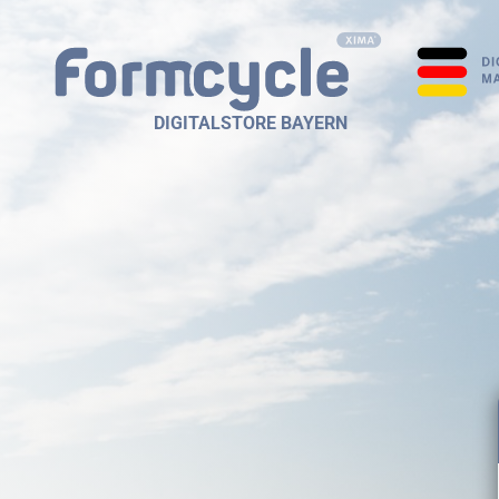
DIGITALSTORE BAYERN