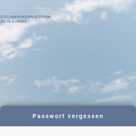
Passwort vergessen