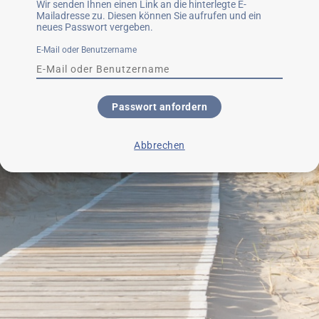
Wir senden Ihnen einen Link an die hinterlegte E-
Mailadresse zu. Diesen können Sie aufrufen und ein
neues Passwort vergeben.
E-Mail oder Benutzername
Passwort anfordern
Abbrechen